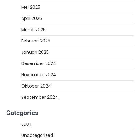
Mei 2025
April 2025
Maret 2025
Februari 2025
Januari 2025
Desember 2024
November 2024
Oktober 2024
September 2024
Categories
SLOT
Uncategorized