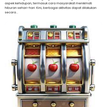
aspek kehidupan, termasuk cara masyarakat menikmati
hiburan sehari-hari. Kini, berbagai aktivitas dapat dilakukan
secara…