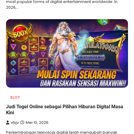
most popular forms of digital entertainment worldwide. In
2026,…
SLOT
Judi Togel Online sebagai Pilihan Hiburan Digital Masa
Kini
vtxjv
Mei 10, 2026
Perkembangan teknologi digital telah mengubah banyak