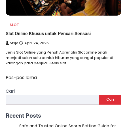
SLOT
Slot Online Khusus untuk Pencari Sensasi
vtxjv
April 24, 2025
Jenis Slot Online yang Penuh Adrenalin Slot online telah
menjadi salah satu bentuk hiburan yang sangat populer di
kalangan para penjudi. Jenis slot…
Pos-pos lama
Navigasi
pos
Cari
Cari
Recent Posts
Safe and Trusted Online Sports Betting Guide for