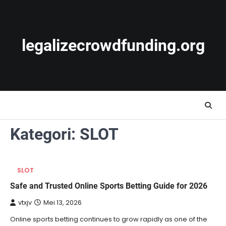
Skip
to
content
legalizecrowdfunding.org
Kategori:
SLOT
SLOT
Safe and Trusted Online Sports Betting Guide for 2026
vtxjv
Mei 13, 2026
Online sports betting continues to grow rapidly as one of the