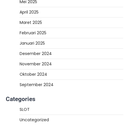
Mei 2025
April 2025
Maret 2025
Februari 2025
Januari 2025
Desember 2024
November 2024
Oktober 2024
September 2024
Categories
SLOT
Uncategorized