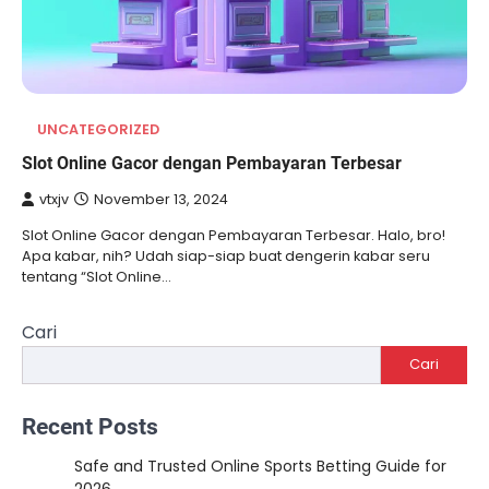
UNCATEGORIZED
Slot Online Gacor dengan Pembayaran Terbesar
vtxjv
November 13, 2024
Slot Online Gacor dengan Pembayaran Terbesar. Halo, bro!
Apa kabar, nih? Udah siap-siap buat dengerin kabar seru
tentang “Slot Online…
Cari
Cari
Recent Posts
Safe and Trusted Online Sports Betting Guide for
2026