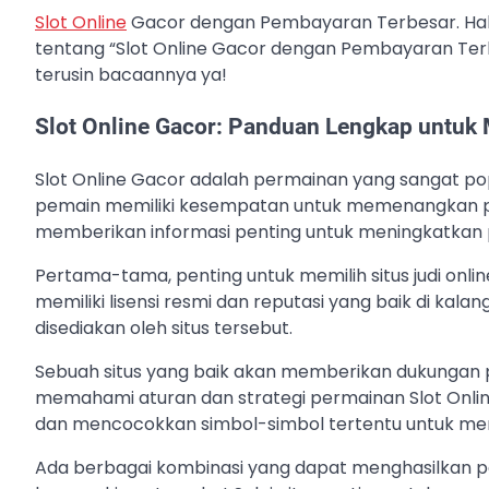
Slot Online
Gacor dengan Pembayaran Terbesar. Halo,
tentang “Slot Online Gacor dengan Pembayaran Terbesa
terusin bacaannya ya!
Slot Online Gacor: Panduan Lengkap untu
Slot Online Gacor adalah permainan yang sangat pop
pemain memiliki kesempatan untuk memenangkan pe
memberikan informasi penting untuk meningkatkan
Pertama-tama, penting untuk memilih situs judi onli
memiliki lisensi resmi dan reputasi yang baik di kala
disediakan oleh situs tersebut.
Sebuah situs yang baik akan memberikan dukungan p
memahami aturan dan strategi permainan Slot Onli
dan mencocokkan simbol-simbol tertentu untuk m
Ada berbagai kombinasi yang dapat menghasilkan p