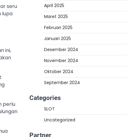
April 2025
ar seru
n lupa
Maret 2025
Februari 2025
Januari 2025
Desember 2024
 ini,
 akan
November 2024
Oktober 2024
t
September 2024
ng
Categories
 perlu
SLOT
ulungan
Uncategorized
mua
Partner