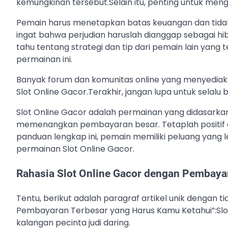
kemungkinan tersebut.Selain itu, penting untuk meng
Pemain harus menetapkan batas keuangan dan tidak
ingat bahwa perjudian haruslah dianggap sebagai h
tahu tentang strategi dan tip dari pemain lain ya
permainan ini.
Banyak forum dan komunitas online yang menyedia
Slot Online Gacor.Terakhir, jangan lupa untuk selal
Slot Online Gacor adalah permainan yang didasarkan p
memenangkan pembayaran besar. Tetaplah positif 
panduan lengkap ini, pemain memiliki peluang yan
permainan Slot Online Gacor.
Rahasia Slot Online Gacor dengan Pembaya
Tentu, berikut adalah paragraf artikel unik dengan t
Pembayaran Terbesar yang Harus Kamu Ketahui”:Slot 
kalangan pecinta judi daring.