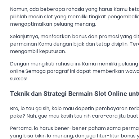
Namun, ada beberapa rahasia yang harus Kamu ket
pilihlah mesin slot yang memiliki tingkat pengembalian
mengoptimalkan peluang menang.
Selanjutnya, manfaatkan bonus dan promosi yang dita
permainan Kamu dengan bijak dan tetap disiplin. Te
mengambil keputusan.
Dengan mengikuti rahasia ini, Kamu memiliki pelua
online.Semoga paragraf ini dapat memberikan waw
sukses!
Teknik dan Strategi Bermain Slot Online u
Bro, lo tau ga sih, kalo mau dapetin pembayaran terbe
pake? Nah, gue mau kasih tau nih cara-cara jitu buat
Pertama, lo harus bener-bener paham sama permainan
yang bisa bikin lo menang, dan juga fitur-fitur bonus