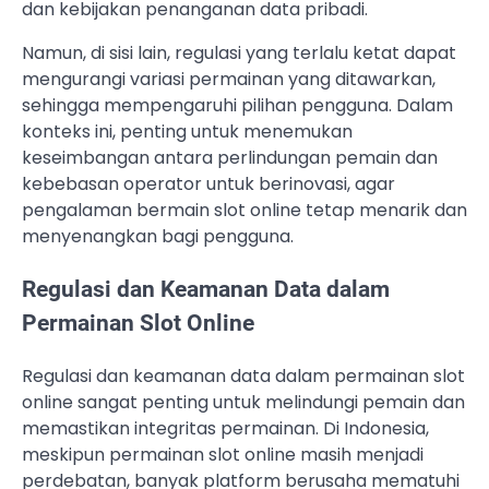
dan kebijakan penanganan data pribadi.
Namun, di sisi lain, regulasi yang terlalu ketat dapat
mengurangi variasi permainan yang ditawarkan,
sehingga mempengaruhi pilihan pengguna. Dalam
konteks ini, penting untuk menemukan
keseimbangan antara perlindungan pemain dan
kebebasan operator untuk berinovasi, agar
pengalaman bermain slot online tetap menarik dan
menyenangkan bagi pengguna.
Regulasi dan Keamanan Data dalam
Permainan Slot Online
Regulasi dan keamanan data dalam permainan slot
online sangat penting untuk melindungi pemain dan
memastikan integritas permainan. Di Indonesia,
meskipun permainan slot online masih menjadi
perdebatan, banyak platform berusaha mematuhi