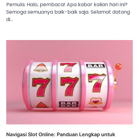
Pemula. Halo, pembaca! Apa kabar kalian hari ini?
Semoga semuanya baik-baik saja. Selamat datang
di…
Navigasi Slot Online: Panduan Lengkap untuk