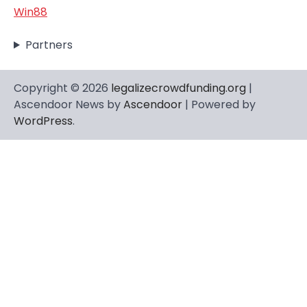
Win88
Partners
Copyright © 2026
legalizecrowdfunding.org
|
Ascendoor News by
Ascendoor
| Powered by
WordPress
.