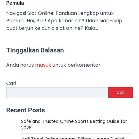
Pemula
Navigasi Slot Online: Panduan Lengkap untuk
Pemula. Hai, Bro! Apa kabar nih? Udah siap-siap
buat terjun ke dunia slot online? Kalo…
Tinggalkan Balasan
Anda harus
masuk
untuk berkomentar.
Cari
Cari
Recent Posts
Safe and Trusted Online Sports Betting Guide for
2026
Judi Togel Online sebagai Pilihan Hiburan Digital