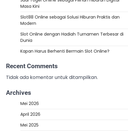
Masa Kini
Slot88 Online sebagai Solusi Hiburan Praktis dan
Modern
Slot Online dengan Hadiah Turnamen Terbesar di
Dunia
Kapan Harus Berhenti Bermain Slot Online?
Recent Comments
Tidak ada komentar untuk ditampilkan.
Archives
Mei 2026
April 2026
Mei 2025