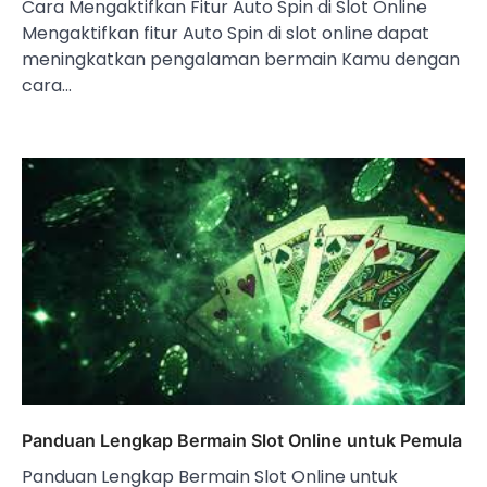
Cara Mengaktifkan Fitur Auto Spin di Slot Online
Mengaktifkan fitur Auto Spin di slot online dapat
meningkatkan pengalaman bermain Kamu dengan
cara…
Panduan Lengkap Bermain Slot Online untuk Pemula
Panduan Lengkap Bermain Slot Online untuk