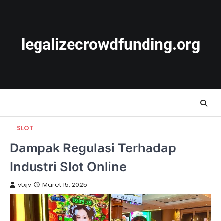
Skip
to
content
legalizecrowdfunding.org
SLOT
Dampak Regulasi Terhadap
Industri Slot Online
vtxjv
Maret 15, 2025