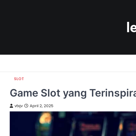
Skip
to
content
l
SLOT
Game Slot yang Terinspira
vtxjv
April 2, 2025