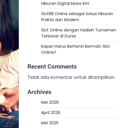
Hiburan Digital Masa Kini
Slot88 Online sebagai Solusi Hiburan
Praktis dan Modern
Slot Online dengan Hadiah Turnamen
Terbesar di Dunia
Kapan Harus Berhenti Bermain Slot
Online?
Recent Comments
Tidak ada komentar untuk ditampilkan.
Archives
Mei 2026
April 2026
Mei 2025