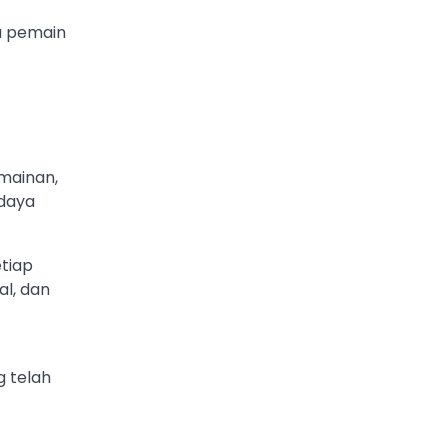
a pemain
rmainan,
 daya
etiap
al, dan
 telah