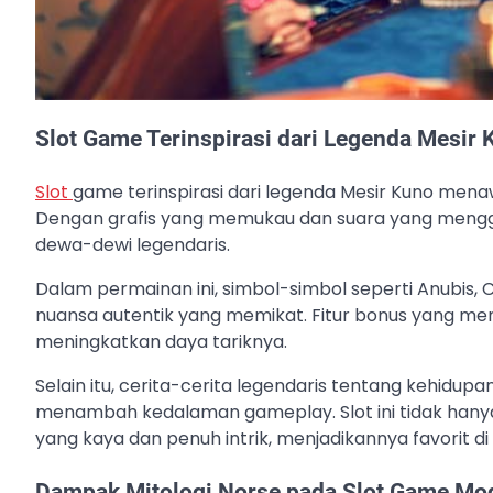
Slot Game Terinspirasi dari Legenda Mesir 
Slot
game terinspirasi dari legenda Mesir Kuno me
Dengan grafis yang memukau dan suara yang menggu
dewa-dewi legendaris.
Dalam permainan ini, simbol-simbol seperti Anubis, 
nuansa autentik yang memikat. Fitur bonus yang mena
meningkatkan daya tariknya.
Selain itu, cerita-cerita legendaris tentang kehidup
menambah kedalaman gameplay. Slot ini tidak hanya 
yang kaya dan penuh intrik, menjadikannya favorit 
Dampak Mitologi Norse pada Slot Game Mo