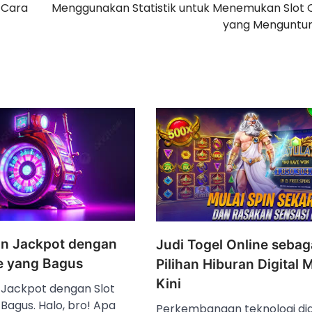
 Cara
Menggunakan Statistik untuk Menemukan Slot 
yang Menguntu
n Jackpot dengan
Judi Togel Online sebag
ne yang Bagus
Pilihan Hiburan Digital 
Kini
Jackpot dengan Slot
Bagus. Halo, bro! Apa
Perkembangan teknologi dig