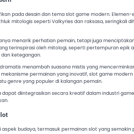
ifikan pada desain dan tema slot game modern. Elemen
uk mitologis seperti Valkyries dan raksasa, seringkali di
anya menarik perhatian pemain, tetapi juga menciptaka
 terinspirasi oleh mitologi, seperti pertempuran epik 
n dan ketegangan.
ng dramatis menambah suasana mistis yang mencerminka
 mekanisme permainan yang inovatif, slot game modern 
tu genre yang populer di kalangan pemain.
apat diintegrasikan secara kreatif dalam industri game
kan.
lot
gai aspek budaya, termasuk permainan slot yang semakin 