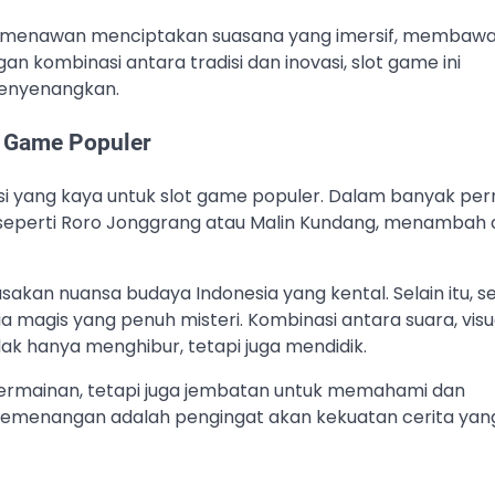
ang menawan menciptakan suasana yang imersif, membaw
an kombinasi antara tradisi dan inovasi, slot game ini
enyenangkan.
t Game Populer
rasi yang kaya untuk slot game populer. Dalam banyak pe
t, seperti Roro Jonggrang atau Malin Kundang, menambah
sakan nuansa budaya Indonesia yang kental. Selain itu, s
ia magis yang penuh misteri. Kombinasi antara suara, visu
dak hanya menghibur, tetapi juga mendidik.
ermainan, tetapi juga jembatan untuk memahami dan
kemenangan adalah pengingat akan kekuatan cerita yang