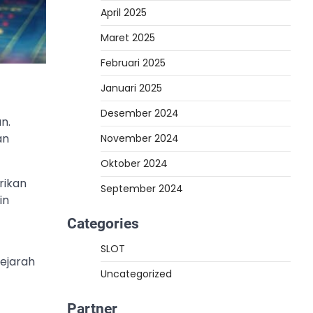
April 2025
Maret 2025
Februari 2025
Januari 2025
Desember 2024
n.
an
November 2024
Oktober 2024
rikan
September 2024
in
Categories
SLOT
sejarah
Uncategorized
Partner