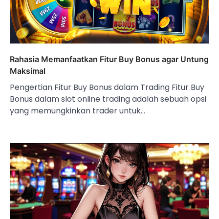
Rahasia Memanfaatkan Fitur Buy Bonus agar Untung
Maksimal
Pengertian Fitur Buy Bonus dalam Trading Fitur Buy
Bonus dalam slot online trading adalah sebuah opsi
yang memungkinkan trader untuk…