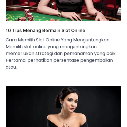
10 Tips Menang Bermain Slot Online
Cara Memilih Slot Online Yang Menguntungkan
Memilih slot online yang menguntungkan
memerlukan strategi dan pemahaman yang baik.
Pertama, perhatikan persentase pengembalian
atau…