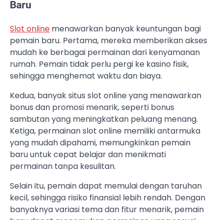
Baru
Slot online
menawarkan banyak keuntungan bagi
pemain baru. Pertama, mereka memberikan akses
mudah ke berbagai permainan dari kenyamanan
rumah. Pemain tidak perlu pergi ke kasino fisik,
sehingga menghemat waktu dan biaya.
Kedua, banyak situs slot online yang menawarkan
bonus dan promosi menarik, seperti bonus
sambutan yang meningkatkan peluang menang.
Ketiga, permainan slot online memiliki antarmuka
yang mudah dipahami, memungkinkan pemain
baru untuk cepat belajar dan menikmati
permainan tanpa kesulitan.
Selain itu, pemain dapat memulai dengan taruhan
kecil, sehingga risiko finansial lebih rendah. Dengan
banyaknya variasi tema dan fitur menarik, pemain