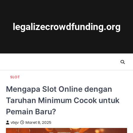
Skip
to
content
legalizecrowdfunding.org
SLOT
Mengapa Slot Online dengan
Taruhan Minimum Cocok untuk
Pemain Baru?
vtxjv
Maret 8, 2025