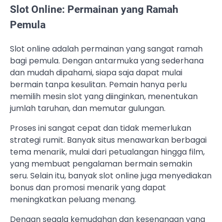
Slot Online: Permainan yang Ramah
Pemula
Slot online adalah permainan yang sangat ramah
bagi pemula. Dengan antarmuka yang sederhana
dan mudah dipahami, siapa saja dapat mulai
bermain tanpa kesulitan. Pemain hanya perlu
memilih mesin slot yang diinginkan, menentukan
jumlah taruhan, dan memutar gulungan.
Proses ini sangat cepat dan tidak memerlukan
strategi rumit. Banyak situs menawarkan berbagai
tema menarik, mulai dari petualangan hingga film,
yang membuat pengalaman bermain semakin
seru. Selain itu, banyak slot online juga menyediakan
bonus dan promosi menarik yang dapat
meningkatkan peluang menang.
Dengan segala kemudahan dan kesenangan yang