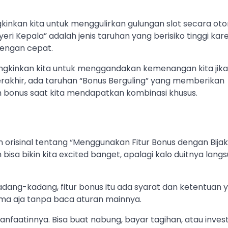
kinkan kita untuk menggulirkan gulungan slot secara ot
ri Kepala” adalah jenis taruhan yang berisiko tinggi kare
engan cepat.
ngkinkan kita untuk menggandakan kemenangan kita jika 
rakhir, ada taruhan “Bonus Berguling” yang memberikan
onus saat kita mendapatkan kombinasi khusus.
an orisinal tentang “Menggunakan Fitur Bonus dengan Bija
bisa bikin kita excited banget, apalagi kalo duitnya lang
Kadang-kadang, fitur bonus itu ada syarat dan ketentuan 
erima aja tanpa baca aturan mainnya.
manfaatinnya. Bisa buat nabung, bayar tagihan, atau inves