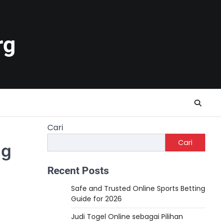
rg
Cari
Cari
ng
Recent Posts
Safe and Trusted Online Sports Betting
Guide for 2026
Judi Togel Online sebagai Pilihan