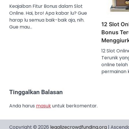
Keajaiban Fitur Bonus dalam Slot
Online. Hai, bro! Apa kabar lu? Gue
harap lu semua baik-baik aja, nih.
12 Slot On
Gue mau…
Bonus Ter
Menggiur
12 Slot Onli
Terunik yan
online telah
permainan k
Tinggalkan Balasan
Anda harus
masuk
untuk berkomentar.
Copyright © 2026
legalizecrowdfunding.org
| Ascend