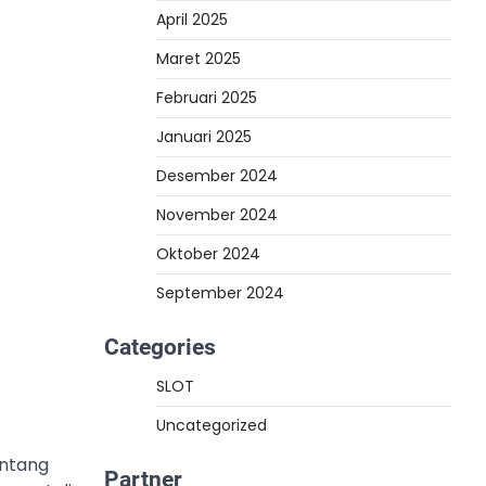
April 2025
Maret 2025
Februari 2025
Januari 2025
Desember 2024
November 2024
Oktober 2024
September 2024
Categories
SLOT
Uncategorized
entang
Partner