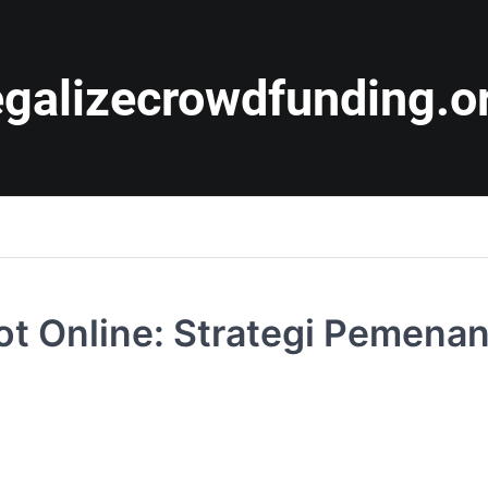
egalizecrowdfunding.o
lot Online: Strategi Pemena