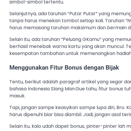
simbol-simbol tertentu.
Selanjutnya, ada taruhan “Putar Putar” yang memung
tanpa harus menekan tombol setiap kali. Taruhan “Nye
harus memasang taruhan maksimum dan bermain d
Selain itu, ada taruhan “Peluang GKamu” yang memu
berhasil menebak warna kartu yang akan muncul. Te
kesempatan tambahan untuk memenangkan hadiah b
Menggunakan Fitur Bonus dengan Bijak
Tentu, berikut adalah paragraf artikel yang segar d
bahasa Indonesia Slang Man:Gue tahu, fitur bonus tuh 
masuk.
Tapi, jangan sampe keasyikan sampe lupa diri, Bro. 
harus dipenuhi biar bisa diambil. Jadi, jangan asal t
Selain itu, kalo udah dapet bonus, pinter-pinter lah 