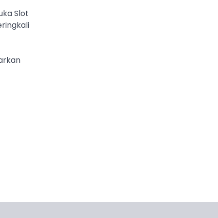
uka Slot
ringkali
arkan