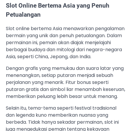
Slot Online Bertema Asia yang Penuh
Petualangan
Slot online bertema Asia menawarkan pengalaman
bermain yang unik dan penuh petualangan. Dalam
permainan ini, pemain akan diajak menjelajahi
berbagai budaya dan mitologi dari negara-negara
Asia, seperti China, Jepang, dan India.
Dengan grafis yang memukau dan suara latar yang
menenangkan, setiap putaran menjadi sebuah
perjalanan yang menarik. Fitur bonus seperti
putaran gratis dan simbol liar menambah keseruan,
memberikan peluang lebih besar untuk menang.
Selain itu, tema-tema seperti festival tradisional
dan legenda kuno memberikan nuansa yang
berbeda. Tidak hanya sekadar permainan, slot ini
juga mengedukasi pemain tentang kekayaan