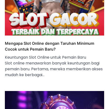
Mengapa Slot Online dengan Taruhan Minimum
Cocok untuk Pemain Baru?
Keuntungan Slot Online untuk Pemain Baru
Slot online menawarkan banyak keuntungan bagi
pemain baru. Pertama, mereka memberikan akses
mudah ke berbagai…