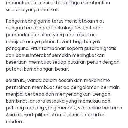
menarik secara visual tetapi juga memberikan
suasana yang memikat.
Pengembang game terus menciptakan slot
dengan tema seperti mitologi, festival, dan
pemandangan alam yang menakjubkan,
menjadikannya pilihan favorit bagi banyak
pengguna. Fitur tambahan seperti putaran gratis
dan bonus interaktif semakin meningkatkan
keseruan, membuat setiap putaran penuh dengan
potensi kemenangan besar.
Selain itu, variasi dalam desain dan mekanisme
permainan membuat setiap pengalaman bermain
menjadi berbeda dan menyenangkan. Dengan
kombinasi antara estetika yang memukau dan
peluang menang yang menarik, slot online bertema
Asia menjadi pilihan utama di dunia perjudian
modern