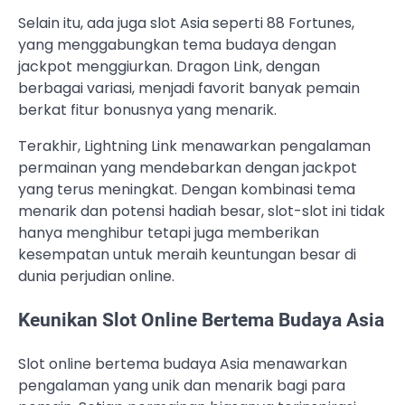
Selain itu, ada juga slot Asia seperti 88 Fortunes,
yang menggabungkan tema budaya dengan
jackpot menggiurkan. Dragon Link, dengan
berbagai variasi, menjadi favorit banyak pemain
berkat fitur bonusnya yang menarik.
Terakhir, Lightning Link menawarkan pengalaman
permainan yang mendebarkan dengan jackpot
yang terus meningkat. Dengan kombinasi tema
menarik dan potensi hadiah besar, slot-slot ini tidak
hanya menghibur tetapi juga memberikan
kesempatan untuk meraih keuntungan besar di
dunia perjudian online.
Keunikan Slot Online Bertema Budaya Asia
Slot online bertema budaya Asia menawarkan
pengalaman yang unik dan menarik bagi para