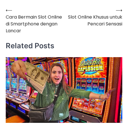
⟵
⟶
Navigasi
Cara Bermain Slot Online
Slot Online Khusus untuk
pos
di Smartphone dengan
Pencari Sensasi
Lancar
Related Posts