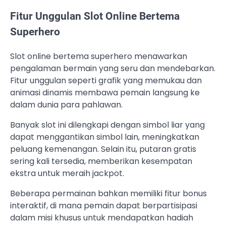
Fitur Unggulan Slot Online Bertema
Superhero
Slot online bertema superhero menawarkan
pengalaman bermain yang seru dan mendebarkan.
Fitur unggulan seperti grafik yang memukau dan
animasi dinamis membawa pemain langsung ke
dalam dunia para pahlawan.
Banyak slot ini dilengkapi dengan simbol liar yang
dapat menggantikan simbol lain, meningkatkan
peluang kemenangan. Selain itu, putaran gratis
sering kali tersedia, memberikan kesempatan
ekstra untuk meraih jackpot.
Beberapa permainan bahkan memiliki fitur bonus
interaktif, di mana pemain dapat berpartisipasi
dalam misi khusus untuk mendapatkan hadiah