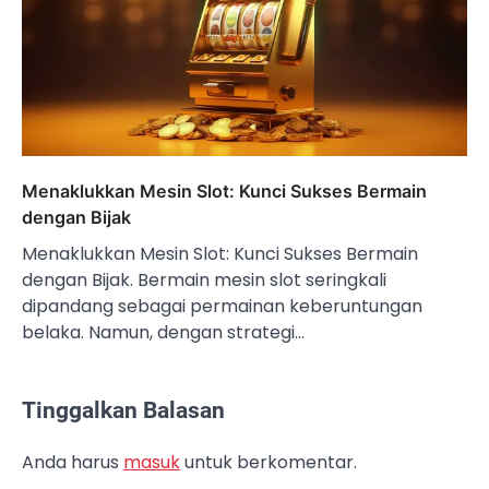
Menaklukkan Mesin Slot: Kunci Sukses Bermain
dengan Bijak
Menaklukkan Mesin Slot: Kunci Sukses Bermain
dengan Bijak. Bermain mesin slot seringkali
dipandang sebagai permainan keberuntungan
belaka. Namun, dengan strategi…
Tinggalkan Balasan
Anda harus
masuk
untuk berkomentar.