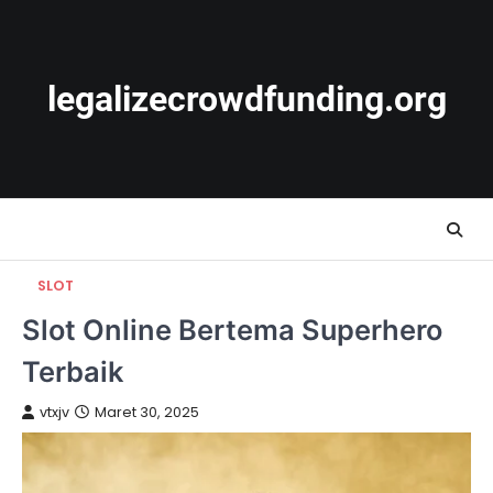
Skip
to
content
legalizecrowdfunding.org
SLOT
Slot Online Bertema Superhero
Terbaik
vtxjv
Maret 30, 2025