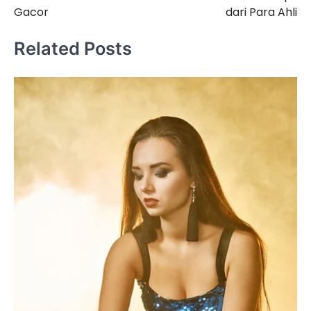
Gacor
dari Para Ahli
Related Posts