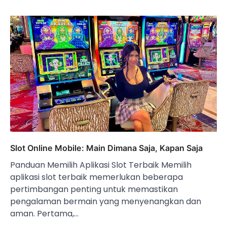
Slot Online Mobile: Main Dimana Saja, Kapan Saja
Panduan Memilih Aplikasi Slot Terbaik Memilih
aplikasi slot terbaik memerlukan beberapa
pertimbangan penting untuk memastikan
pengalaman bermain yang menyenangkan dan
aman. Pertama,…