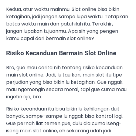
Kedua, atur waktu mainmu. Slot online bisa bikin
ketagihan, jadi jangan sampe lupa waktu. Tetapkan
batas waktu main dan patuhilah itu. Terakhir,
jangan lupakan tujuanmu. Apa sih yang pengen
kamu capai dari bermain slot online?
Risiko Kecanduan Bermain Slot Online
Bro, gue mau cerita nih tentang risiko kecanduan
main slot online. Jadi, lu tau kan, main slot itu tipe
perjudian yang bisa bikin lu ketagihan. Gue nggak
mau ngomongin secara moral, tapi gue cuma mau
ingetin aja, bro.
Risiko kecanduan itu bisa bikin lu kehilangan duit
banyak, sampe-sampe lu nggak bisa kontrol lagi.
Gue pernah liat temen gue, dulu dia cuma iseng-
iseng main slot online, eh sekarang udah jadi