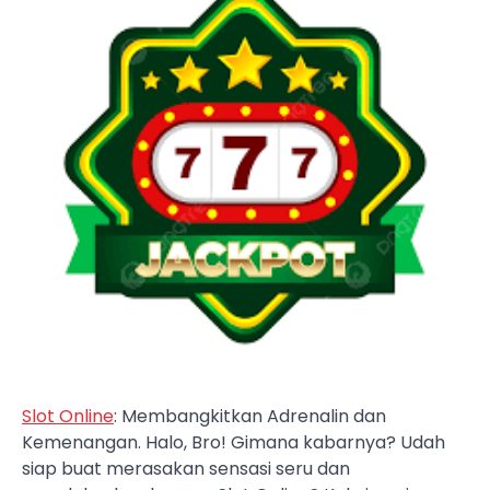
Slot Online
: Membangkitkan Adrenalin dan
Kemenangan. Halo, Bro! Gimana kabarnya? Udah
siap buat merasakan sensasi seru dan