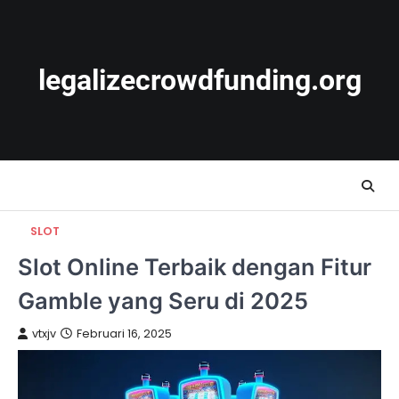
Skip
to
content
legalizecrowdfunding.org
SLOT
Slot Online Terbaik dengan Fitur
Gamble yang Seru di 2025
vtxjv
Februari 16, 2025