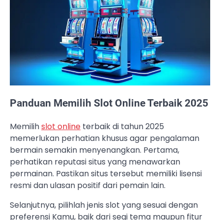
Panduan Memilih Slot Online Terbaik 2025
Memilih
slot online
terbaik di tahun 2025
memerlukan perhatian khusus agar pengalaman
bermain semakin menyenangkan. Pertama,
perhatikan reputasi situs yang menawarkan
permainan. Pastikan situs tersebut memiliki lisensi
resmi dan ulasan positif dari pemain lain.
Selanjutnya, pilihlah jenis slot yang sesuai dengan
preferensi Kamu, baik dari segi tema maupun fitur