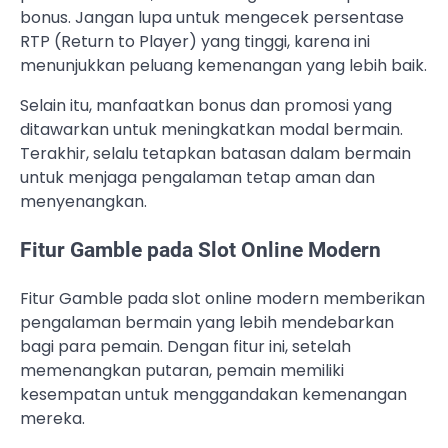
bonus. Jangan lupa untuk mengecek persentase
RTP (Return to Player) yang tinggi, karena ini
menunjukkan peluang kemenangan yang lebih baik.
Selain itu, manfaatkan bonus dan promosi yang
ditawarkan untuk meningkatkan modal bermain.
Terakhir, selalu tetapkan batasan dalam bermain
untuk menjaga pengalaman tetap aman dan
menyenangkan.
Fitur Gamble pada Slot Online Modern
Fitur Gamble pada slot online modern memberikan
pengalaman bermain yang lebih mendebarkan
bagi para pemain. Dengan fitur ini, setelah
memenangkan putaran, pemain memiliki
kesempatan untuk menggandakan kemenangan
mereka.