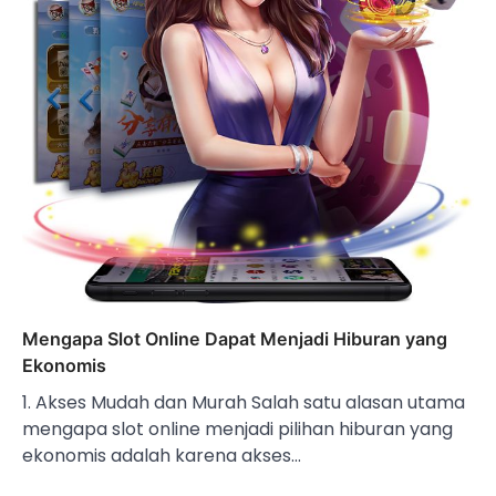
Mengapa Slot Online Dapat Menjadi Hiburan yang
Ekonomis
1. Akses Mudah dan Murah Salah satu alasan utama
mengapa slot online menjadi pilihan hiburan yang
ekonomis adalah karena akses…