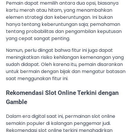
Pemain dapat memilih antara dua opsi, biasanya
kartu merah atau hitam, yang menambahkan
elemen strategi dan keberuntungan. Ini bukan
hanya tentang keberuntungan saja; pemahaman
tentang probabilitas dan pengambilan keputusan
yang cepat sangat penting.
Namun, perlu diingat bahwa fitur ini juga dapat
meningkatkan risiko kehilangan kemenangan yang
sudah didapat. Oleh karena itu, pemain disarankan
untuk bermain dengan bijak dan mengatur batasan
saat menggunakan fitur ini.
Rekomendasi Slot Online Terkini dengan
Gamble
Dalam era digital saat ini, permainan slot online
semakin populer di kalangan penggemar judi.
Rekomendasi slot online terkini menghadirkan