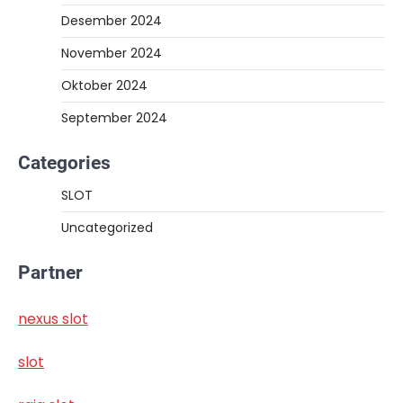
Desember 2024
November 2024
Oktober 2024
September 2024
Categories
SLOT
Uncategorized
Partner
nexus slot
slot