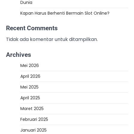
Dunia
Kapan Harus Berhenti Bermain Slot Online?
Recent Comments
Tidak ada komentar untuk ditampilkan.
Archives
Mei 2026
April 2026
Mei 2025
April 2025
Maret 2025
Februari 2025
Januari 2025