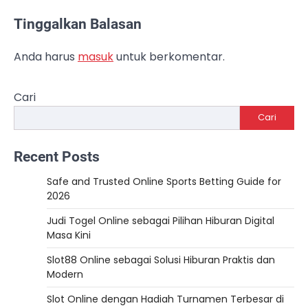
Tinggalkan Balasan
Anda harus
masuk
untuk berkomentar.
Cari
Cari
Recent Posts
Safe and Trusted Online Sports Betting Guide for
2026
Judi Togel Online sebagai Pilihan Hiburan Digital
Masa Kini
Slot88 Online sebagai Solusi Hiburan Praktis dan
Modern
Slot Online dengan Hadiah Turnamen Terbesar di