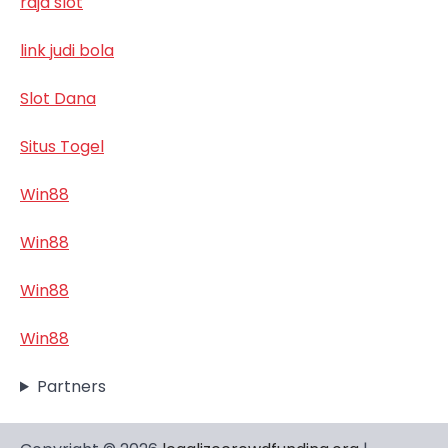
raja slot
link judi bola
Slot Dana
Situs Togel
Win88
Win88
Win88
Win88
Partners