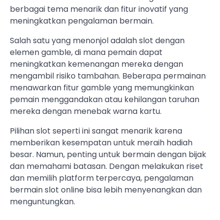
berbagai tema menarik dan fitur inovatif yang
meningkatkan pengalaman bermain.
Salah satu yang menonjol adalah slot dengan
elemen gamble, di mana pemain dapat
meningkatkan kemenangan mereka dengan
mengambil risiko tambahan. Beberapa permainan
menawarkan fitur gamble yang memungkinkan
pemain menggandakan atau kehilangan taruhan
mereka dengan menebak warna kartu.
Pilihan slot seperti ini sangat menarik karena
memberikan kesempatan untuk meraih hadiah
besar. Namun, penting untuk bermain dengan bijak
dan memahami batasan. Dengan melakukan riset
dan memilih platform terpercaya, pengalaman
bermain slot online bisa lebih menyenangkan dan
menguntungkan.