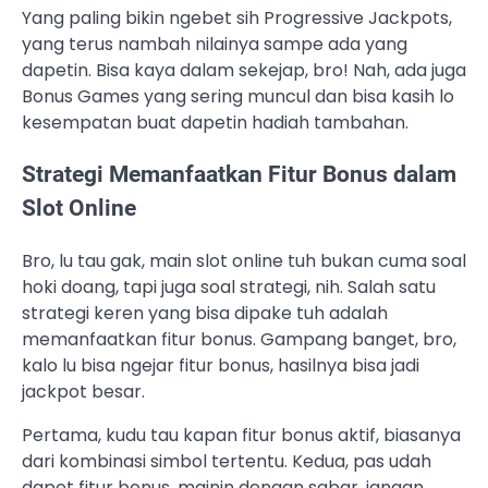
Yang paling bikin ngebet sih Progressive Jackpots,
yang terus nambah nilainya sampe ada yang
dapetin. Bisa kaya dalam sekejap, bro! Nah, ada juga
Bonus Games yang sering muncul dan bisa kasih lo
kesempatan buat dapetin hadiah tambahan.
Strategi Memanfaatkan Fitur Bonus dalam
Slot Online
Bro, lu tau gak, main slot online tuh bukan cuma soal
hoki doang, tapi juga soal strategi, nih. Salah satu
strategi keren yang bisa dipake tuh adalah
memanfaatkan fitur bonus. Gampang banget, bro,
kalo lu bisa ngejar fitur bonus, hasilnya bisa jadi
jackpot besar.
Pertama, kudu tau kapan fitur bonus aktif, biasanya
dari kombinasi simbol tertentu. Kedua, pas udah
dapet fitur bonus, mainin dengan sabar, jangan