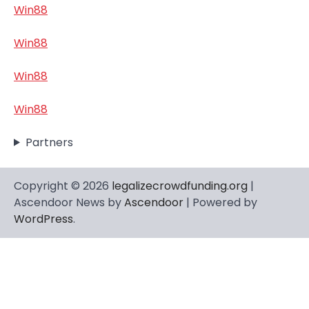
Win88
Win88
Win88
Win88
Partners
Copyright © 2026
legalizecrowdfunding.org
|
Ascendoor News by
Ascendoor
| Powered by
WordPress
.