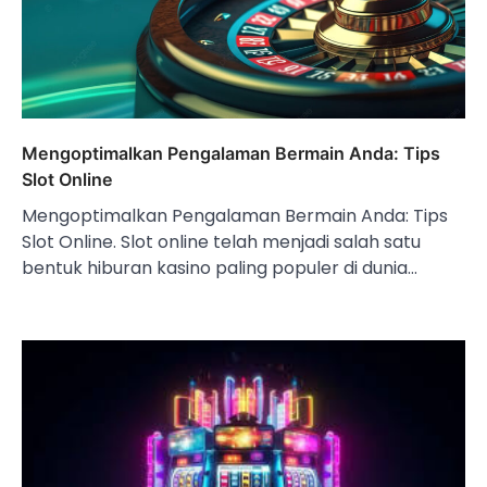
Mengoptimalkan Pengalaman Bermain Anda: Tips
Slot Online
Mengoptimalkan Pengalaman Bermain Anda: Tips
Slot Online. Slot online telah menjadi salah satu
bentuk hiburan kasino paling populer di dunia…