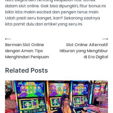
dalam slot online. Gak bisa dipungkiri, fitur bonus ini
bikin kita makin excited dan pengen terus main.
Udah pasti seru banget, kan? Sekarang saatnya
kita pamit dulu dari artikel yang seru ini.
⟵
⟶
Navigasi
Bermain Slot Online
Slot Online: Alternatif
pos
dengan Aman: Tips
Hiburan yang Menghibur
Menghindari Penipuan
di Era Digital
Related Posts