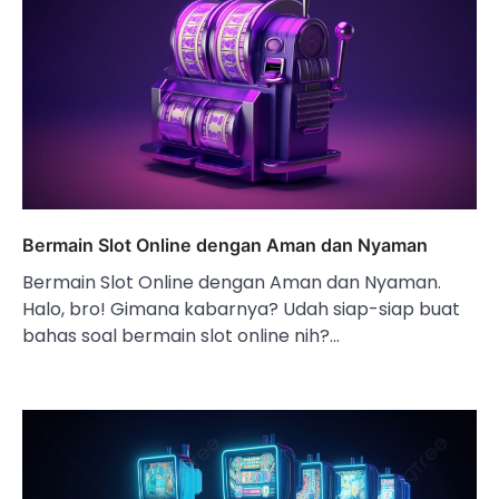
Bermain Slot Online dengan Aman dan Nyaman
Bermain Slot Online dengan Aman dan Nyaman.
Halo, bro! Gimana kabarnya? Udah siap-siap buat
bahas soal bermain slot online nih?…