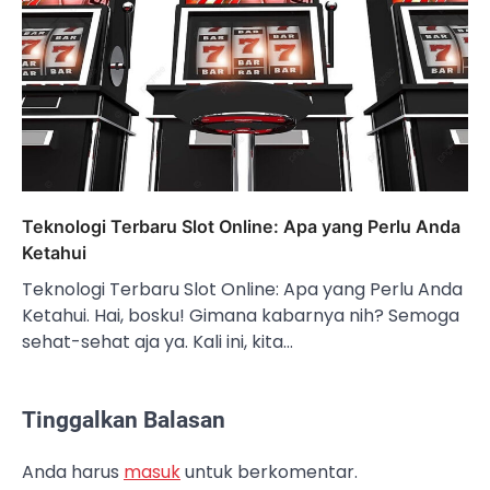
Teknologi Terbaru Slot Online: Apa yang Perlu Anda
Ketahui
Teknologi Terbaru Slot Online: Apa yang Perlu Anda
Ketahui. Hai, bosku! Gimana kabarnya nih? Semoga
sehat-sehat aja ya. Kali ini, kita…
Tinggalkan Balasan
Anda harus
masuk
untuk berkomentar.