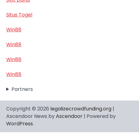
Situs Togel
Win88
Win88
Win88
Win88
Partners
Copyright © 2026
legalizecrowdfunding.org
|
Ascendoor News by
Ascendoor
| Powered by
WordPress
.