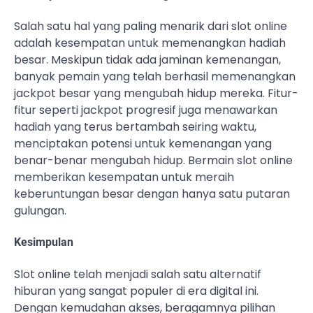
Salah satu hal yang paling menarik dari slot online
adalah kesempatan untuk memenangkan hadiah
besar. Meskipun tidak ada jaminan kemenangan,
banyak pemain yang telah berhasil memenangkan
jackpot besar yang mengubah hidup mereka. Fitur-
fitur seperti jackpot progresif juga menawarkan
hadiah yang terus bertambah seiring waktu,
menciptakan potensi untuk kemenangan yang
benar-benar mengubah hidup. Bermain slot online
memberikan kesempatan untuk meraih
keberuntungan besar dengan hanya satu putaran
gulungan.
Kesimpulan
Slot online telah menjadi salah satu alternatif
hiburan yang sangat populer di era digital ini.
Dengan kemudahan akses, beragamnya pilihan