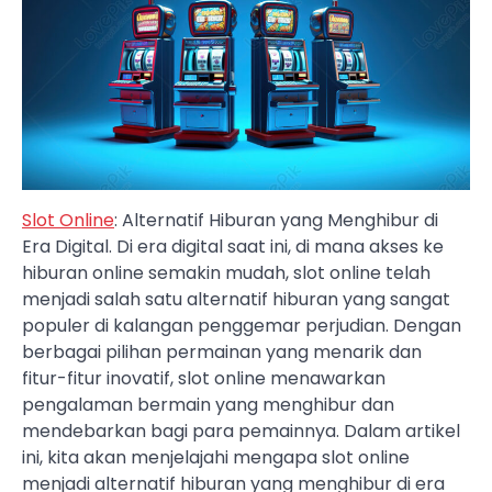
Slot Online
: Alternatif Hiburan yang Menghibur di
Era Digital. Di era digital saat ini, di mana akses ke
hiburan online semakin mudah, slot online telah
menjadi salah satu alternatif hiburan yang sangat
populer di kalangan penggemar perjudian. Dengan
berbagai pilihan permainan yang menarik dan
fitur-fitur inovatif, slot online menawarkan
pengalaman bermain yang menghibur dan
mendebarkan bagi para pemainnya. Dalam artikel
ini, kita akan menjelajahi mengapa slot online
menjadi alternatif hiburan yang menghibur di era