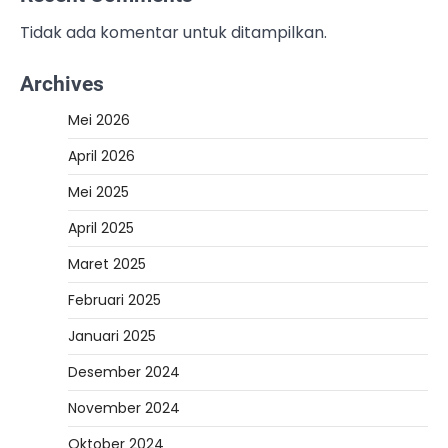
Tidak ada komentar untuk ditampilkan.
Archives
Mei 2026
April 2026
Mei 2025
April 2025
Maret 2025
Februari 2025
Januari 2025
Desember 2024
November 2024
Oktober 2024