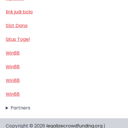
link judi bola
Slot Dana
Situs Togel
Win88
Win88
Win88
Win88
Partners
Copyright © 2026
legalizecrowdfunding.org
|