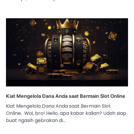
Kiat Mengelola Dana Anda saat Bermain Slot Online
Kiat Mengelola Dana Anda saat Bermain Slot
Online. Woi, bro! Hello, apa kabar kalian? Udah siap
buat ngasih gebrakan di…