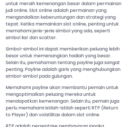
untuk meraih kemenangan besar dalam permainan
judi online. Slot online adalah permainan yang
mengandalkan keberuntungan dan strategi yang
tepat. Ketika memainkan slot online, penting untuk
memahami jenis-jenis simbol yang ada, seperti
simbol liar dan scatter.
Simbol-simbol ini dapat memberikan peluang lebih
besar untuk memenangkan hadiah yang besar.
Selain itu, pemahaman tentang payline juga sangat
penting. Payline adalah garis yang menghubungkan
simbol-simbol pada gulungan.
Memahami payline akan membantu pemain untuk
mengoptimalkan peluang mereka untuk
mendapatkan kemenangan. Selain itu, pemain juga
perlu memahami istilah-istilah seperti RTP (Return
to Player) dan volatilitas dalam slot online.
RTP adalah persentase pembayaran jangka