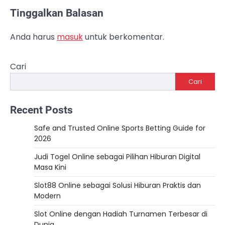
Tinggalkan Balasan
Anda harus
masuk
untuk berkomentar.
Cari
Cari
Recent Posts
Safe and Trusted Online Sports Betting Guide for
2026
Judi Togel Online sebagai Pilihan Hiburan Digital
Masa Kini
Slot88 Online sebagai Solusi Hiburan Praktis dan
Modern
Slot Online dengan Hadiah Turnamen Terbesar di
Dunia