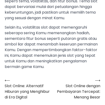
seperti tema, volatilitas, dan fitur bonus. Tema slot
dapat bervariasi mulai dari petualangan hingga
keberuntungan, jadi pastikan untuk memilih tema
yang sesuai dengan minat Kamu.
Selain itu, volatilitas slot dapat memengaruhi
seberapa sering Kamu memenangkan hadiah,
sementara fitur bonus seperti putaran gratis atau
simbol liar dapat menambah keseruan permainan
Kamu. Dengan mempertimbangkan faktor-faktor
ini, Kamu dapat menemukan jenis slot yang tepat
untuk Kamu dan meningkatkan pengalaman
bermain game Kamu.
⟵
⟶
Navigasi
Slot Online: Alternatif
Slot Online dengan
pos
Hiburan yang Menghibur
Pembayaran Tercepat:
di Era Digital
Menang Besar