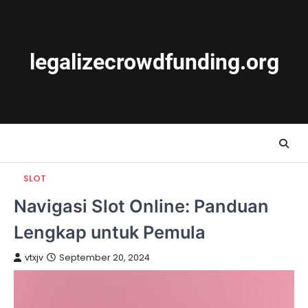
Skip
to
content
legalizecrowdfunding.org
SLOT
Navigasi Slot Online: Panduan
Lengkap untuk Pemula
vtxjv
September 20, 2024